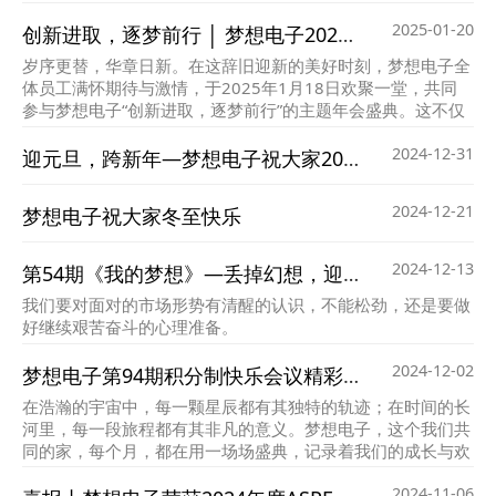
2025-01-20
创新进取，逐梦前行 │ 梦想电子2024年会盛典圆满落幕
岁序更替，华章日新。在这辞旧迎新的美好时刻，梦想电子全
体员工满怀期待与激情，于2025年1月18日欢聚一堂，共同
参与梦想电子“创新进取，逐梦前行”的主题年会盛典。这不仅
仅是对过去一年辛勤耕耘的回顾与总结，更是我们凝聚力量、
2024-12-31
携手并进，展望未来的重要时刻。让我们一同走进这场充满创
迎元旦，跨新年—梦想电子祝大家2025年新年快乐！
意与激情的年会现场吧！
2024-12-21
梦想电子祝大家冬至快乐
2024-12-13
第54期《我的梦想》—丢掉幻想，迎接更大挑战
我们要对面对的市场形势有清醒的认识，不能松劲，还是要做
好继续艰苦奋斗的心理准备。
2024-12-02
梦想电子第94期积分制快乐会议精彩瞬间
在浩瀚的宇宙中，每一颗星辰都有其独特的轨迹；在时间的长
河里，每一段旅程都有其非凡的意义。梦想电子，这个我们共
同的家，每个月，都在用一场场盛典，记录着我们的成长与欢
笑，见证着我们的荣耀与泪水。今天，就让我们以一颗敬畏之
2024-11-06
心，回望那些闪耀的瞬间，感受那份属于梦想人的独特魅力。