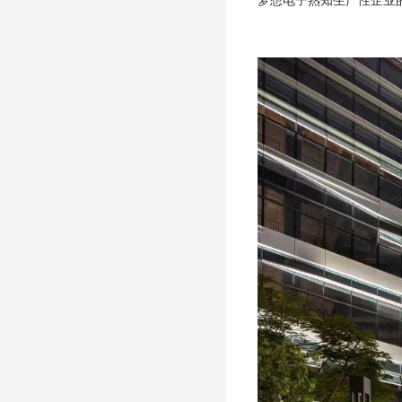
梦想电子熟知生产性企业