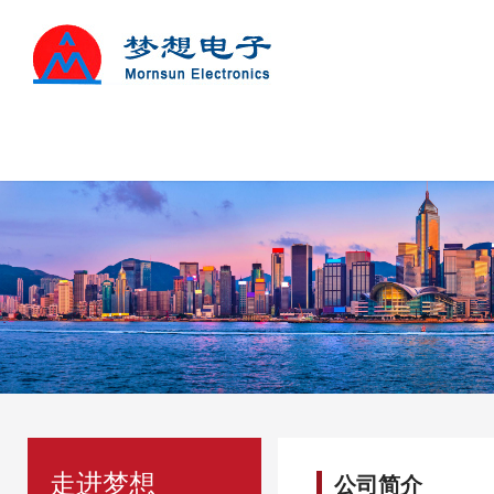
走进梦想
公司简介