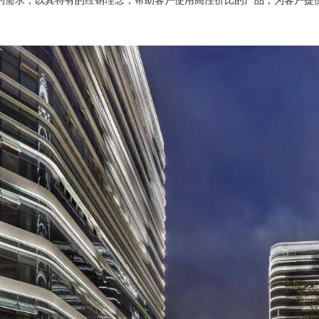
的需求，以其特有的经销理念，帮助客户使用高性价比的产品，为客户提