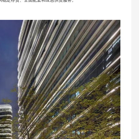
供稳定存货、全面配套和应急供货服务。