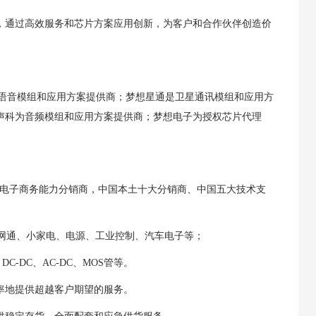
，通过高效服务和芯片方案应用创新，为客户和合作伙伴创造价
I智能语音模组和应用方案提供商；梦想星通是卫星通讯模组和应用方
声科为音频
模组和应用方案提供商
；梦想电子为授权芯片代理
佳电子商务能力分销商，中国本土十大分销商、中国五大技术支
、网通、小家电、电源、工业控制、汽车电子等；
-DC、AC-DC、MOS管等。
率地提供超越客户期望的服务。