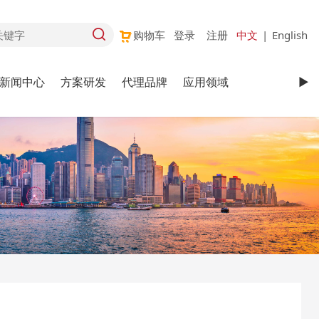
购物车
登录
注册
中文
|
English
新闻中心
方案研发
代理品牌
应用领域
►