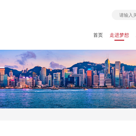
首页
走进梦想