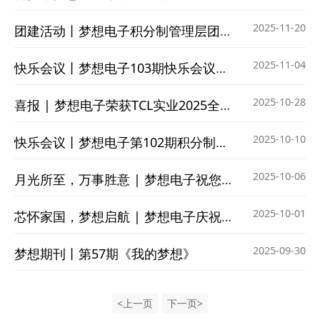
2025-11-20
团建活动丨梦想电子积分制管理层团建精彩回顾！
2025-11-04
快乐会议丨梦想电子103期快乐会议：温暖升级，快乐加倍！
2025-10-28
喜报 | 梦想电子荣获TCL实业2025全球供应链生态大会“优秀供应商”称号
2025-10-10
快乐会议丨梦想电子第102期积分制快乐会议
2025-10-06
月光所至，万事胜意 | 梦想电子祝您中秋快乐！
2025-10-01
芯怀家国，梦想启航 | 梦想电子庆祝中华人民共和国成立76周年
2025-09-30
梦想期刊丨第57期《我的梦想》
<上一页
下一页>