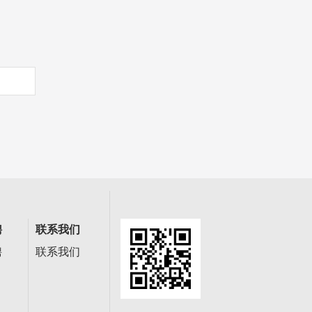
聘
联系我们
聘
联系我们