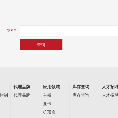
型号
*
查询
代理品牌
应用领域
库存查询
人才招
控制
代理品牌
主板
库存查询
人才招
显卡
机顶盒