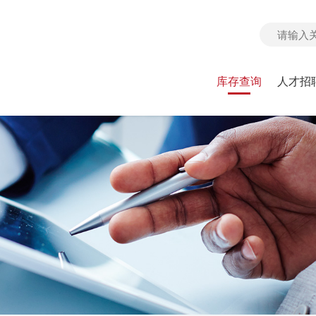
库存查询
人才招