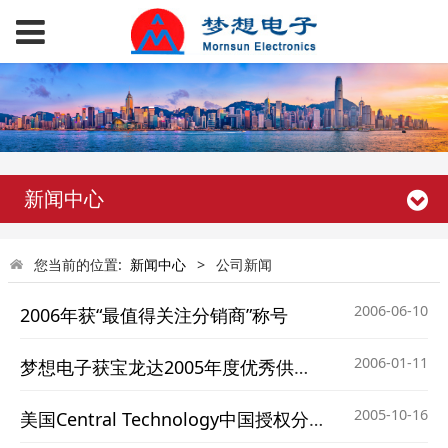
新闻中心
您当前的位置:
新闻中心
>
公司新闻
2006-06-10
2006年获“最值得关注分销商”称号
2006-01-11
梦想电子获宝龙达2005年度优秀供应商
2005-10-16
美国Central Technology中国授权分销商