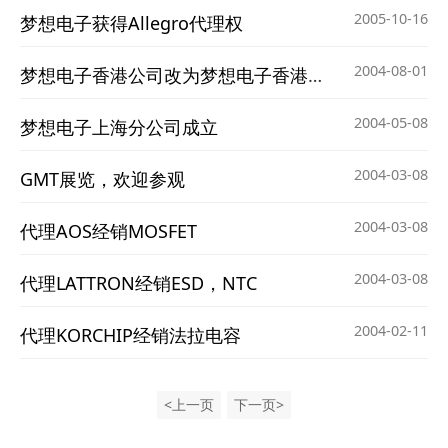
2005-10-16
梦想电子获得Allegro代理权
2004-08-01
梦想电子香港公司改为梦想电子香港有限公司
2004-05-08
梦想电子上海分公司成立
2004-03-08
GMT展览，欢迎参观
2004-03-08
代理AOS经销MOSFET
2004-03-08
代理LATTRON经销ESD，NTC
2004-02-11
代理KORCHIP经销法拉电容
<上一页
下一页>