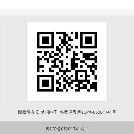
版权所有 © 梦想电子 备案序号:
粤ICP备05001741号
粤ICP备05001741号-1