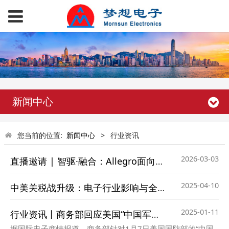
新闻中心
您当前的位置:
新闻中心
>
行业资讯
2026-03-03
直播邀请 | 智驱·融合：Allegro面向智能车身应用的芯片全景解决方案
2025-04-10
中美关税战升级：电子行业影响与全球产业链震荡
2025-01-11
行业资讯丨商务部回应美国“中国军事企业清单”
据国际电子商情报道，商务部针对1月7日美国国防部的“中国