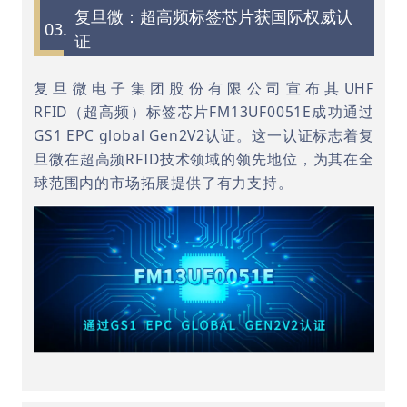
复旦微：超高频标签芯片获国际权威认
03.
证
复旦微电子集团股份有限公司宣布其UHF
RFID（超高频）标签芯片FM13UF0051E成功通过
GS1 EPC global Gen2V2认证。这一认证标志着复
旦微在超高频RFID技术领域的领先地位，为其在全
球范围内的市场拓展提供了有力支持。