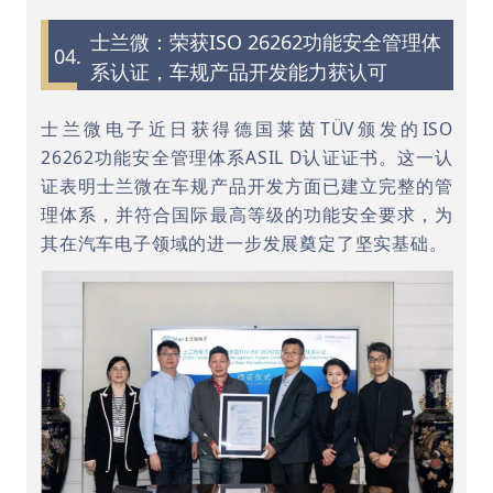
士兰微：荣获ISO 26262功能安全管理体
04.
系认证，车规产品开发能力获认可
士兰微电子近日获得德国莱茵TÜV颁发的ISO
26262功能安全管理体系ASIL D认证证书。这一认
证表明士兰微在车规产品开发方面已建立完整的管
理体系，并符合国际最高等级的功能安全要求，为
其在汽车电子领域的进一步发展奠定了坚实基础。