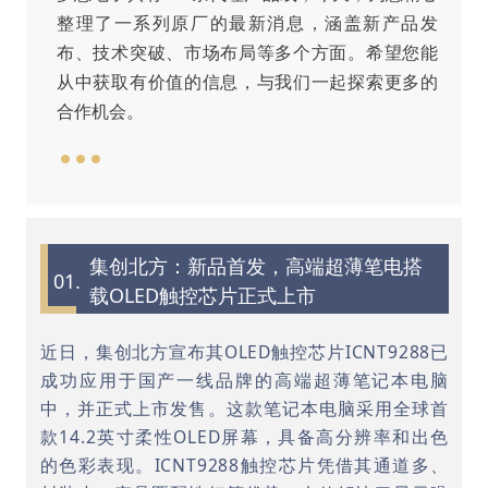
整理了一系列原厂的最新消息，涵盖新产品发
布、技术突破、市场布局等多个方面。希望您能
从中获取有价值的信息，与我们一起探索更多的
合作机会。
集创北方：新品首发，高端超薄笔电搭
01.
载OLED触控芯片正式上市
近日，集创北方宣布其OLED触控芯片ICNT9288已
成功应用于国产一线品牌的高端超薄笔记本电脑
中，并正式上市发售。这款笔记本电脑采用全球首
款14.2英寸柔性OLED屏幕，具备高分辨率和出色
的色彩表现。ICNT9288触控芯片凭借其通道多、