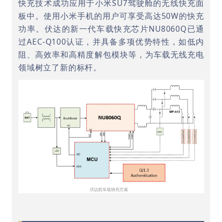
快充技术成功应用于小米SU7驾驶舱的无线快充面
板中。使用小米手机的用户可享受高达50W的快充
功率。伏达的新一代车载快充芯片NU8060Q已通
过AEC-Q100认证，并具备多项优势特性，如低内
阻、高效率和高精度解包模块等，为车载无线充电
领域树立了新的标杆。