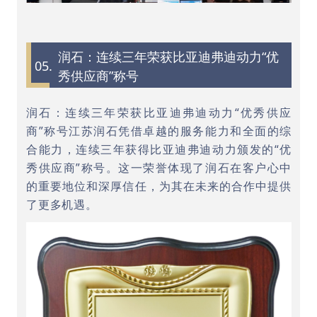
润石：连续三年荣获比亚迪弗迪动力“优
05.
秀供应商”称号
润石：连续三年荣获比亚迪弗迪动力“优秀供应
商”称号江苏润石凭借卓越的服务能力和全面的综
合能力，连续三年获得比亚迪弗迪动力颁发的“优
秀供应商”称号。这一荣誉体现了润石在客户心中
的重要地位和深厚信任，为其在未来的合作中提供
了更多机遇。