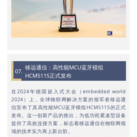
移远通信：高性能MCU蓝牙模组
07.
HCM511S正式发布
在2024年德国嵌入式大会（embedded world
2024）上，全球物联网解决方案的领军者移远通
信宣布了其高性能MCU蓝牙模组HCM511S的正式
发布。这一创新产品的推出，为低功耗紧凑型设备
提供了高效连接方案，标志着移远通信在物联网领
域的技术实力再上新台阶。