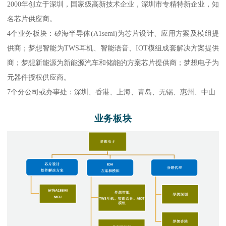
2000年创立于深圳，国家级高新技术企业，深圳市专精特新企业，知
名芯片供应商。
4个业务板块：矽海半导体(A1semi)为芯片设计、应用方案及模组提
供商；梦想智能为TWS耳机、智能语音、IOT模组成套解决方案提供
商；梦想新能源为新能源汽车和储能的方案芯片提供商；梦想电子为
元器件授权供应商。
7个分公司或办事处：深圳、香港、上海、青岛、无锡、惠州、中山
业
务
板
块