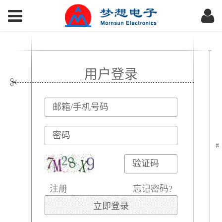
用户登录
注册
忘记密码?